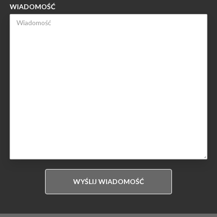
WIADOMOŚĆ