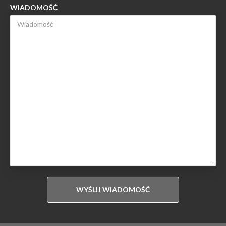
WIADOMOŚĆ