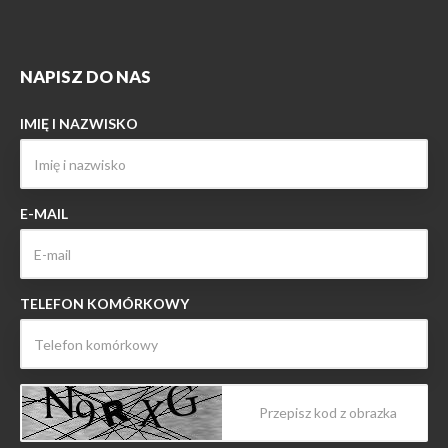
NAPISZ DO NAS
IMIĘ I NAZWISKO
E-MAIL
TELEFON KOMÓRKOWY