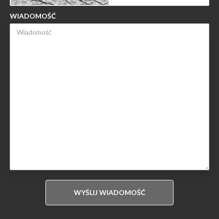
WIADOMOŚĆ