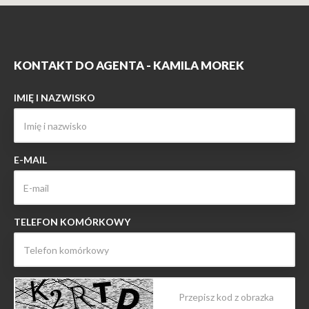
KONTAKT DO AGENTA - KAMILA MOREK
IMIĘ I NAZWISKO
E-MAIL
TELEFON KOMÓRKOWY