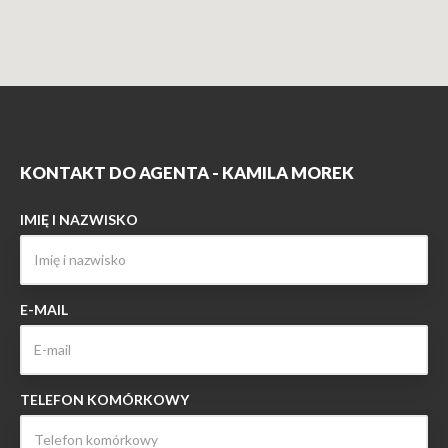
KONTAKT DO AGENTA - KAMILA MOREK
IMIĘ I NAZWISKO
E-MAIL
TELEFON KOMÓRKOWY