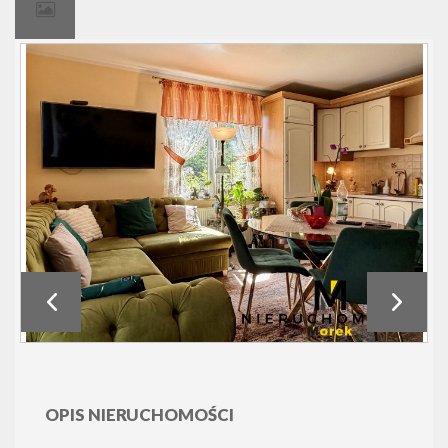
OPIS NIERUCHOMOŚCI