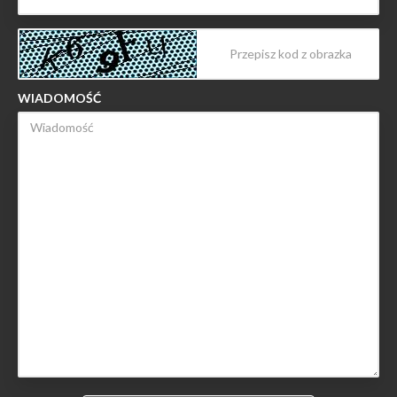
WIADOMOŚĆ