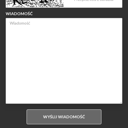
WIADOMOŚĆ