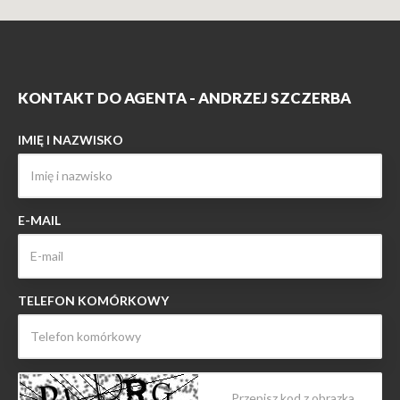
KONTAKT DO AGENTA - ANDRZEJ SZCZERBA
IMIĘ I NAZWISKO
E-MAIL
TELEFON KOMÓRKOWY