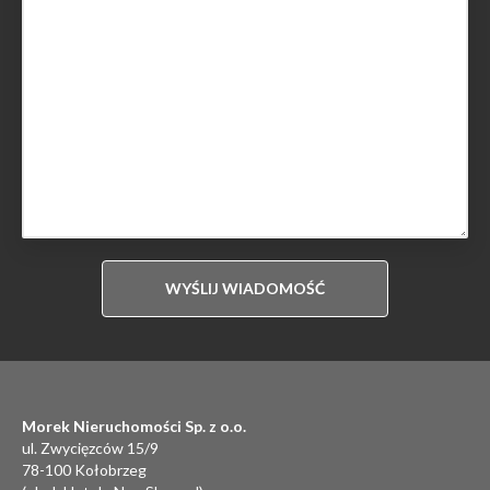
Morek Nieruchomości Sp. z o.o.
ul. Zwycięzców 15/9
78-100 Kołobrzeg