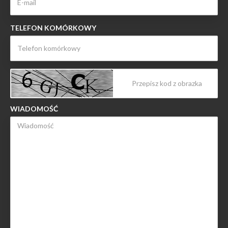
TELEFON KOMÓRKOWY
WIADOMOŚĆ