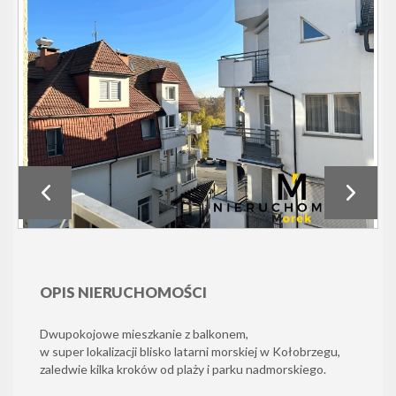
OPIS NIERUCHOMOŚCI
Dwupokojowe mieszkanie z balkonem,
w super lokalizacji blisko latarni morskiej w Kołobrzegu,
zaledwie kilka kroków od plaży i parku nadmorskiego.